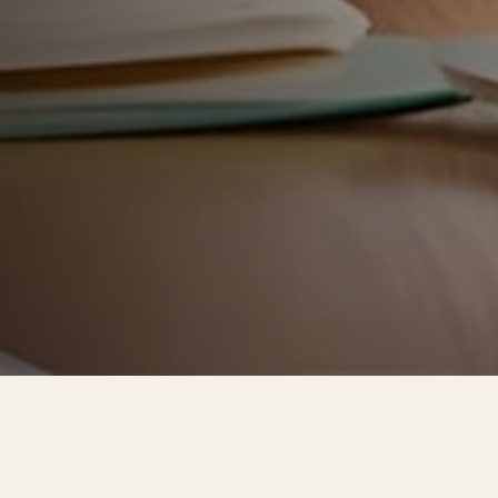
alarial médio de 20%