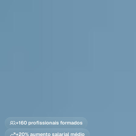
EXPLORE NOSSOS SERVIÇOS
+160 profissionais formados
EXPLORE NOSSOS SERVIÇOS
+20% aumento salarial médio