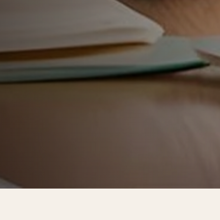
alarial médio de 15%