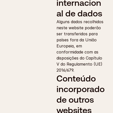
internacion
al de dados
Alguns dados recolhidos 
neste website poderão 
ser transferidos para 
países fora da União 
Europeia, em 
conformidade com as 
disposições do Capítulo 
V do Regulamento (UE) 
2016/679.
Conteúdo 
incorporado 
de outros 
websites