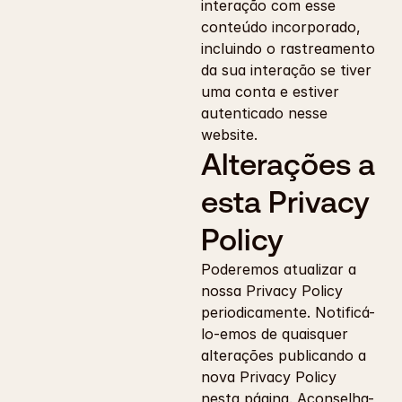
interação com esse 
conteúdo incorporado, 
incluindo o rastreamento 
da sua interação se tiver 
uma conta e estiver 
autenticado nesse 
website.
Alterações a 
esta Privacy 
Policy
Poderemos atualizar a 
nossa Privacy Policy 
periodicamente. Notificá-
lo-emos de quaisquer 
alterações publicando a 
nova Privacy Policy 
nesta página. Aconselha-