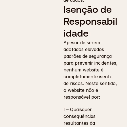
de dados.
Isenção de 
Responsabil
idade
Apesar de serem 
adotados elevados 
padrões de segurança 
para prevenir incidentes, 
nenhum website é 
completamente isento 
de riscos. Neste sentido, 
o website não é 
responsável por:
I – Quaisquer 
consequências 
resultantes da 