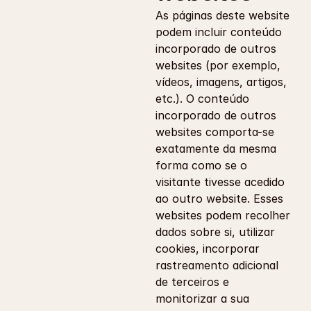
As páginas deste website 
podem incluir conteúdo 
incorporado de outros 
websites (por exemplo, 
vídeos, imagens, artigos, 
etc.). O conteúdo 
incorporado de outros 
websites comporta-se 
exatamente da mesma 
forma como se o 
visitante tivesse acedido 
ao outro website. Esses 
websites podem recolher 
dados sobre si, utilizar 
cookies, incorporar 
rastreamento adicional 
de terceiros e 
monitorizar a sua 