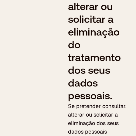
alterar ou 
solicitar a 
eliminação 
do 
tratamento 
dos seus 
dados 
pessoais.
Se pretender consultar, 
alterar ou solicitar a 
eliminação dos seus 
dados pessoais 