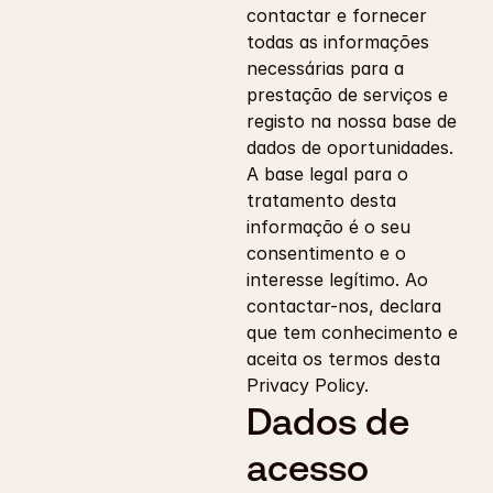
contactar e fornecer 
todas as informações 
necessárias para a 
prestação de serviços e 
registo na nossa base de 
dados de oportunidades. 
A base legal para o 
tratamento desta 
informação é o seu 
consentimento e o 
interesse legítimo. Ao 
contactar-nos, declara 
que tem conhecimento e 
aceita os termos desta 
Privacy Policy.
Dados de 
acesso 