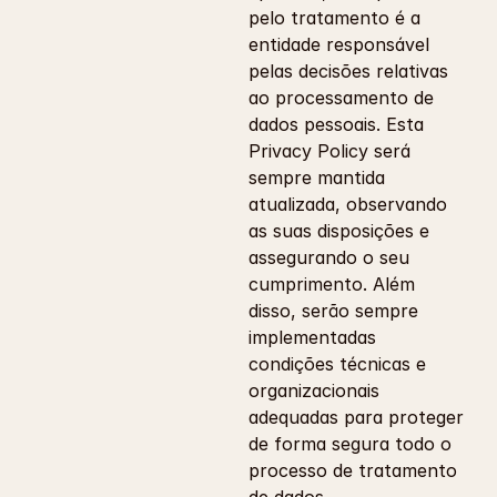
pelo tratamento é a 
entidade responsável 
pelas decisões relativas 
ao processamento de 
dados pessoais. Esta 
Privacy Policy será 
sempre mantida 
atualizada, observando 
as suas disposições e 
assegurando o seu 
cumprimento. Além 
disso, serão sempre 
implementadas 
condições técnicas e 
organizacionais 
adequadas para proteger 
de forma segura todo o 
processo de tratamento 