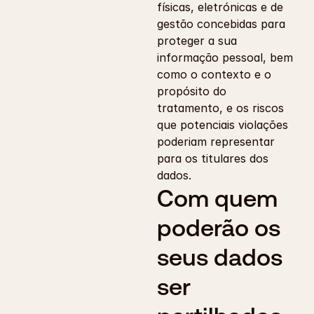
físicas, eletrónicas e de 
gestão concebidas para 
proteger a sua 
informação pessoal, bem 
como o contexto e o 
propósito do 
tratamento, e os riscos 
que potenciais violações 
poderiam representar 
para os titulares dos 
dados.
Com quem 
poderão os 
seus dados 
ser 