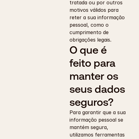
tratada ou por outros 
motivos válidos para 
reter a sua informação 
pessoal, como o 
cumprimento de 
obrigações legais.
O que é 
feito para 
manter os 
seus dados 
seguros?
Para garantir que a sua 
informação pessoal se 
mantém segura, 
utilizamos ferramentas 