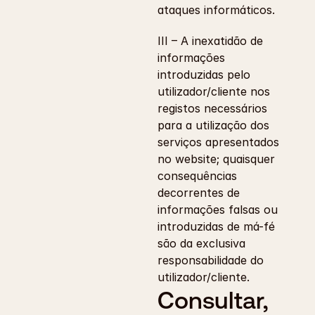
ataques informáticos.
III – A inexatidão de 
informações 
introduzidas pelo 
utilizador/cliente nos 
registos necessários 
para a utilização dos 
serviços apresentados 
no website; quaisquer 
consequências 
decorrentes de 
informações falsas ou 
introduzidas de má-fé 
são da exclusiva 
responsabilidade do 
utilizador/cliente.
Consultar, 