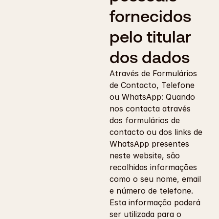
fornecidos 
pelo titular 
dos dados
Através de Formulários 
de Contacto, Telefone 
ou WhatsApp: Quando 
nos contacta através 
dos formulários de 
contacto ou dos links de 
WhatsApp presentes 
neste website, são 
recolhidas informações 
como o seu nome, email 
e número de telefone. 
Esta informação poderá 
ser utilizada para o 