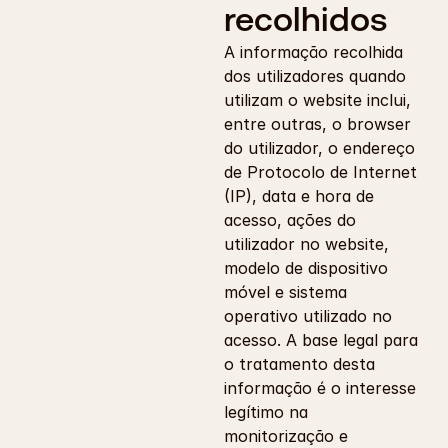
recolhidos
A informação recolhida 
dos utilizadores quando 
utilizam o website inclui, 
entre outras, o browser 
do utilizador, o endereço 
de Protocolo de Internet 
(IP), data e hora de 
acesso, ações do 
utilizador no website, 
modelo de dispositivo 
móvel e sistema 
operativo utilizado no 
acesso. A base legal para 
o tratamento desta 
informação é o interesse 
legítimo na 
monitorização e 