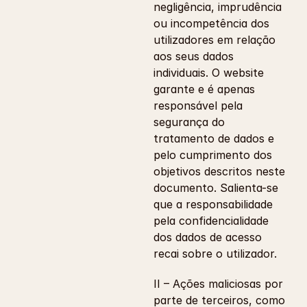
negligência, imprudência 
ou incompetência dos 
utilizadores em relação 
aos seus dados 
individuais. O website 
garante e é apenas 
responsável pela 
segurança do 
tratamento de dados e 
pelo cumprimento dos 
objetivos descritos neste 
documento. Salienta-se 
que a responsabilidade 
pela confidencialidade 
dos dados de acesso 
recai sobre o utilizador.
II – Ações maliciosas por 
parte de terceiros, como 