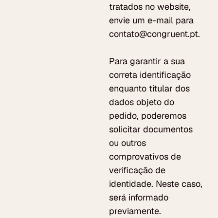
tratados no website, 
envie um e-mail para 
contato@congruent.pt.
Para garantir a sua 
correta identificação 
enquanto titular dos 
dados objeto do 
pedido, poderemos 
solicitar documentos 
ou outros 
comprovativos de 
verificação de 
identidade. Neste caso, 
será informado 
previamente.