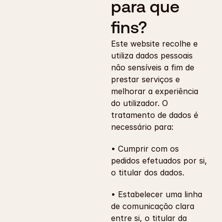
para que 
fins?
Este website recolhe e 
utiliza dados pessoais 
não sensíveis a fim de 
prestar serviços e 
melhorar a experiência 
do utilizador. O 
tratamento de dados é 
necessário para:
• Cumprir com os 
pedidos efetuados por si, 
o titular dos dados.
• Estabelecer uma linha 
de comunicação clara 
entre si, o titular da 