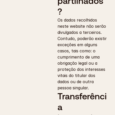
partilhados
?
Os dados recolhidos 
neste website não serão 
divulgados a terceiros. 
Contudo, poderão existir 
exceções em alguns 
casos, tais como: o 
cumprimento de uma 
obrigação legal ou a 
proteção dos interesses 
vitais do titular dos 
dados ou de outra 
pessoa singular.
Transferênci
a 