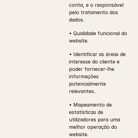
conta, e o responsável 
pelo tratamento dos 
dados.
• Qualidade funcional do 
website.
• Identificar as áreas de 
interesse do cliente e 
poder fornecer-lhe 
informações 
potencialmente 
relevantes.
• Mapeamento de 
estatísticas de 
utilizadores para uma 
melhor operação do 
website.