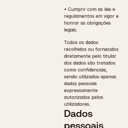
• Cumprir com as leis e 
regulamentos em vigor e 
honrar as obrigações 
legais.
Todos os dados 
recolhidos ou fornecidos 
diretamente pelo titular 
dos dados são tratados 
como confidenciais, 
sendo utilizados apenas 
dados pessoais 
expressamente 
autorizados pelos 
utilizadores.
Dados 
pessoais 