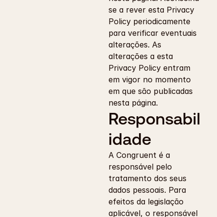
se a rever esta Privacy 
Policy periodicamente 
para verificar eventuais 
alterações. As 
alterações a esta 
Privacy Policy entram 
em vigor no momento 
em que são publicadas 
nesta página.
Responsabil
idade
A Congruent é a 
responsável pelo 
tratamento dos seus 
dados pessoais. Para 
efeitos da legislação 
aplicável, o responsável 