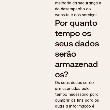
melhoria da segurança e 
do desempenho do 
website e dos serviços.
Por quanto 
tempo os 
seus dados 
serão 
armazenad
os?
Os seus dados serão 
armazenados pelo 
tempo necessário para 
cumprir os fins para os 
quais a informação é 